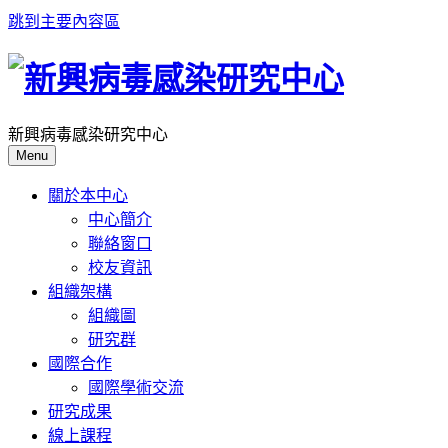
跳到主要內容區
新興病毒感染研究中心
Menu
關於本中心
中心簡介
聯絡窗口
校友資訊
組織架構
組織圖
研究群
國際合作
國際學術交流
研究成果
線上課程