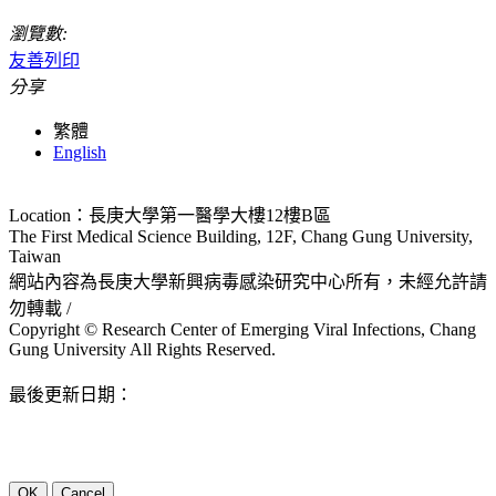
瀏覽數:
友善列印
分享
繁體
English
Location：長庚大學第一醫學大樓12樓B區
The First Medical Science Building, 12F, Chang Gung University,
Taiwan
網站內容為長庚大學新興病毒感染研究中心所有，未經允許請
勿轉載 /
Copyright © Research Center of Emerging Viral Infections, Chang
Gung University All Rights Reserved.
最後更新日期：
OK
Cancel