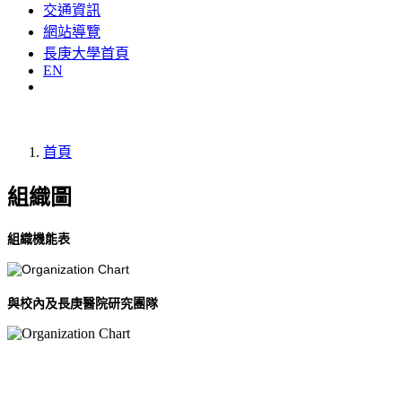
交通資訊
網站導覽
長庚大學首頁
EN
首頁
組織圖
組織機能表
與校內及長庚醫院研究團隊