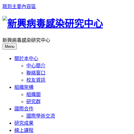
跳到主要內容區
新興病毒感染研究中心
Menu
關於本中心
中心簡介
聯絡窗口
校友資訊
組織架構
組織圖
研究群
國際合作
國際學術交流
研究成果
線上課程