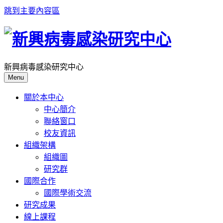
跳到主要內容區
新興病毒感染研究中心
Menu
關於本中心
中心簡介
聯絡窗口
校友資訊
組織架構
組織圖
研究群
國際合作
國際學術交流
研究成果
線上課程