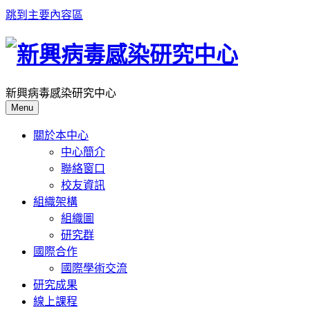
跳到主要內容區
新興病毒感染研究中心
Menu
關於本中心
中心簡介
聯絡窗口
校友資訊
組織架構
組織圖
研究群
國際合作
國際學術交流
研究成果
線上課程