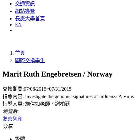
交通資訊
網站導覽
長庚大學首頁
EN
首頁
國際交換學生
Marit Ruth Engebretsen / Norway
交換期間:07/06/2015~07/31/2015
指導內容: Investigate the genomic signatures of Influenza A Virus
指導人員: 施信如老師、謝柏廷
瀏覽數:
友善列印
分享
繁體